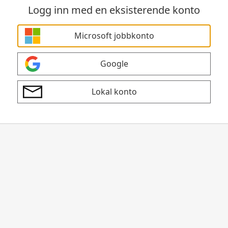
Logg inn med en eksisterende konto
Microsoft jobbkonto
Google
Lokal konto