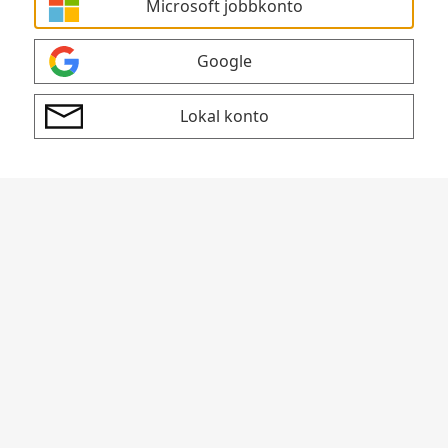
Microsoft jobbkonto
Google
Lokal konto