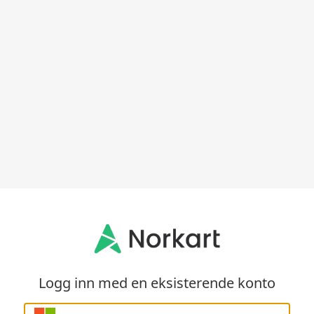
Logg inn med en eksisterende konto