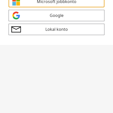
Microsoft jobbkonto
Google
Lokal konto