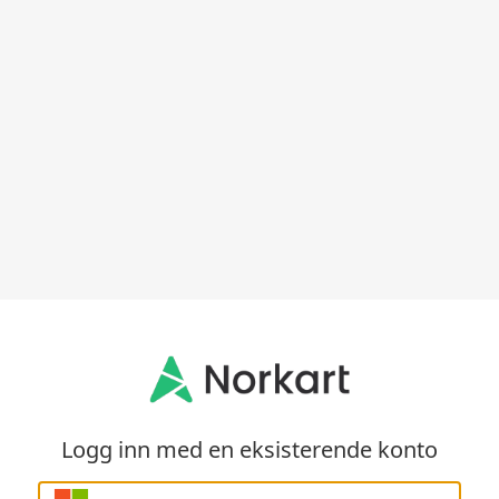
Logg inn med en eksisterende konto