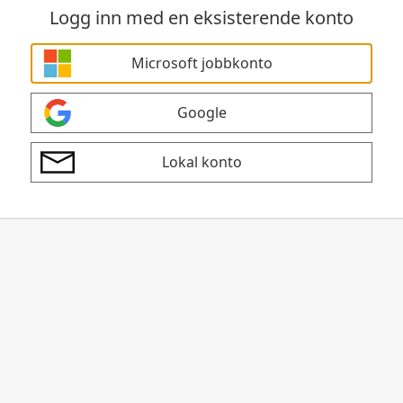
Logg inn med en eksisterende konto
Microsoft jobbkonto
Google
Lokal konto