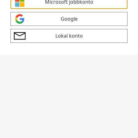
Microsoft jobbkonto
Google
Lokal konto