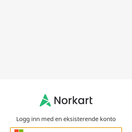
Logg inn med en eksisterende konto