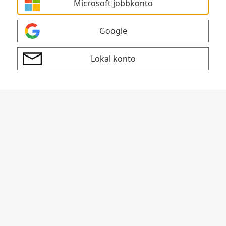
Microsoft jobbkonto
Google
Lokal konto