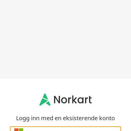
Logg inn med en eksisterende konto