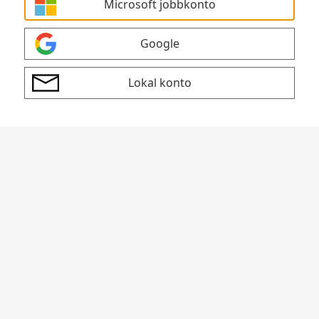
Microsoft jobbkonto
Google
Lokal konto