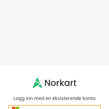
Logg inn med en eksisterende konto