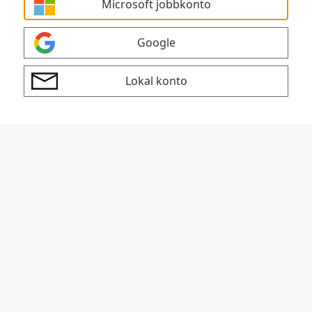
Microsoft jobbkonto
Google
Lokal konto