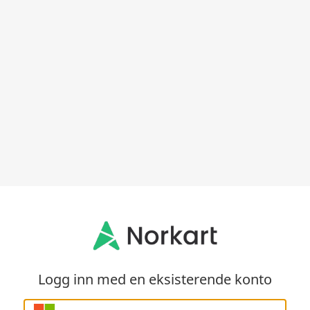
Logg inn med en eksisterende konto