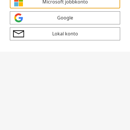
Microsoft jobbkonto
Google
Lokal konto