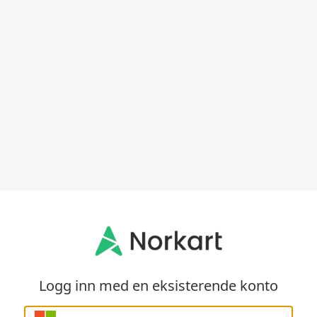
Logg inn med en eksisterende konto